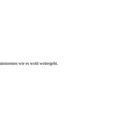
instormen wie es wohl weitergeht.