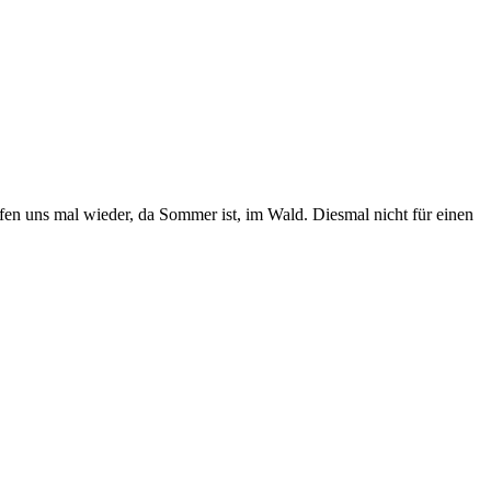
en uns mal wieder, da Sommer ist, im Wald. Diesmal nicht für einen