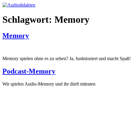
Zum
Inhalt
springen
Schlagwort:
Memory
Memory
Memory spielen ohne es zu sehen? Ja, funktioniert und macht Spaß!
Podcast-Memory
Wir spielen Audio-Memory und ihr dürft mitraten