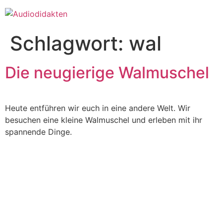
Zum
Inhalt
springen
Schlagwort:
wal
Die neugierige Walmuschel
Heute entführen wir euch in eine andere Welt. Wir
besuchen eine kleine Walmuschel und erleben mit ihr
spannende Dinge.