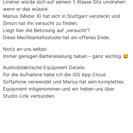
Lindner würde sich auf seinem 1. Klasse Sitz umdrehen
wenn er das wüsste.
Marius (Mister X) hat sich in Stuttgart versteckt und
Simon hat ihn versucht zu finden.
Liegt hier die Betonung auf „versucht“?
Diese Machbarkeitsstudie hat ein offenes Ende.
Notiz an uns selbst:
Immer genügen Batterieladung haben – ganz wichtig 😅
Audiodidaktische Equipment Details:
Für die Aufnahme habe ich die iOS App Cloud
Softphone verwendet und Marius hat sein komplettes
Equipment mitgenommen und wir haben uns über
Studio-Link verbunden.