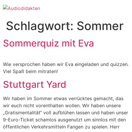
Zum
Inhalt
springen
Schlagwort:
Sommer
Sommerquiz mit Eva
Wie versprochen haben wir Eva eingeladen und quizzen.
Viel Spaß beim mitraten!
Stuttgart Yard
Wir haben im Sommer etwas verrücktes gemacht, das
wir euch nicht vorenthalten wollen. Wir haben unsere
„Gratismentalität“ voll aufblühen lassen und haben unser
9-Euro-Ticket schamlos ausgenutzt um sinnlos mit den
öffentlichen Verkehrsmitteln Fangen zu spielen. Herr