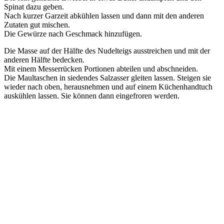
Spinat dazu geben.
Nach kurzer Garzeit abkühlen lassen und dann mit den anderen
Zutaten gut mischen.
Die Gewürze nach Geschmack hinzufügen.
Die Masse auf der Hälfte des Nudelteigs ausstreichen und mit der
anderen Hälfte bedecken.
Mit einem Messerrücken Portionen abteilen und abschneiden.
Die Maultaschen in siedendes Salzasser gleiten lassen. Steigen sie
wieder nach oben, herausnehmen und auf einem Küchenhandtuch
auskühlen lassen. Sie können dann eingefroren werden.