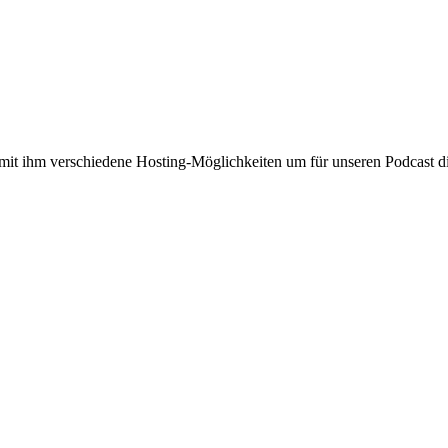
 mit ihm verschiedene Hosting-Möglichkeiten um für unseren Podcast die