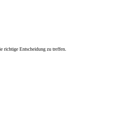
 richtige Entscheidung zu treffen.