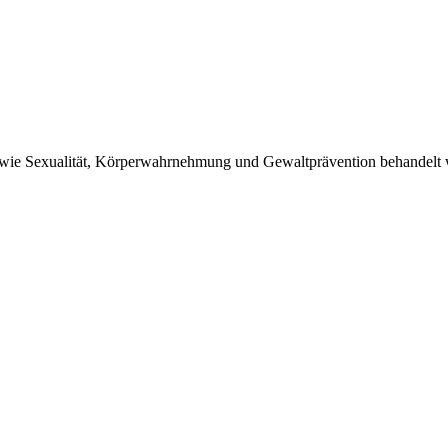
n wie Sexualität, Körperwahrnehmung und Gewaltprävention behandelt