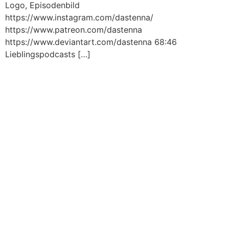
Logo, Episodenbild
https://www.instagram.com/dastenna/
https://www.patreon.com/dastenna
https://www.deviantart.com/dastenna 68:46
Lieblingspodcasts […]