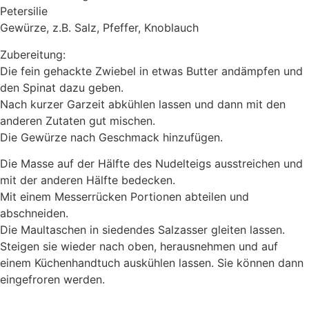
Petersilie
Gewürze, z.B. Salz, Pfeffer, Knoblauch
Zubereitung:
Die fein gehackte Zwiebel in etwas Butter andämpfen und
den Spinat dazu geben.
Nach kurzer Garzeit abkühlen lassen und dann mit den
anderen Zutaten gut mischen.
Die Gewürze nach Geschmack hinzufügen.
Die Masse auf der Hälfte des Nudelteigs ausstreichen und
mit der anderen Hälfte bedecken.
Mit einem Messerrücken Portionen abteilen und
abschneiden.
Die Maultaschen in siedendes Salzasser gleiten lassen.
Steigen sie wieder nach oben, herausnehmen und auf
einem Küchenhandtuch auskühlen lassen. Sie können dann
eingefroren werden.